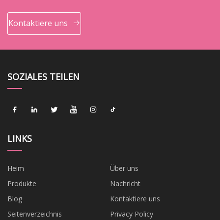
Kontaktiere uns
SOZIALES TEILEN
LINKS
Heim
Über uns
Produkte
Nachricht
Blog
Kontaktiere uns
Seitenverzeichnis
Privacy Policy