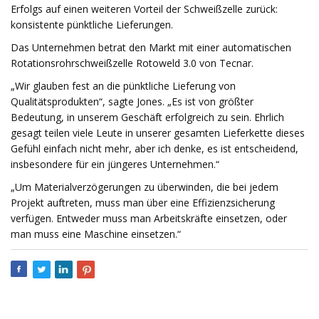
Erfolgs auf einen weiteren Vorteil der Schweißzelle zurück:
konsistente pünktliche Lieferungen.
Das Unternehmen betrat den Markt mit einer automatischen
Rotationsrohrschweißzelle Rotoweld 3.0 von Tecnar.
„Wir glauben fest an die pünktliche Lieferung von
Qualitätsprodukten“, sagte Jones. „Es ist von größter
Bedeutung, in unserem Geschäft erfolgreich zu sein. Ehrlich
gesagt teilen viele Leute in unserer gesamten Lieferkette dieses
Gefühl einfach nicht mehr, aber ich denke, es ist entscheidend,
insbesondere für ein jüngeres Unternehmen.“
„Um Materialverzögerungen zu überwinden, die bei jedem
Projekt auftreten, muss man über eine Effizienzsicherung
verfügen. Entweder muss man Arbeitskräfte einsetzen, oder
man muss eine Maschine einsetzen.“