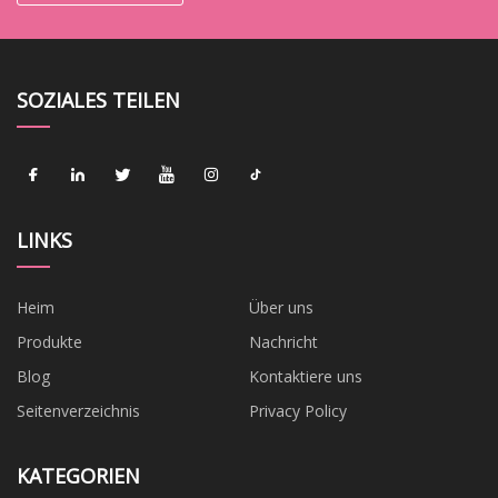
SOZIALES TEILEN
LINKS
Heim
Über uns
Produkte
Nachricht
Blog
Kontaktiere uns
Seitenverzeichnis
Privacy Policy
KATEGORIEN