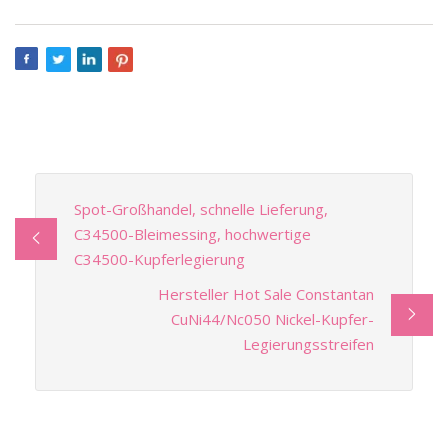
Spot-Großhandel, schnelle Lieferung,
C34500-Bleimessing, hochwertige
C34500-Kupferlegierung
Hersteller Hot Sale Constantan
CuNi44/Nc050 Nickel-Kupfer-
Legierungsstreifen