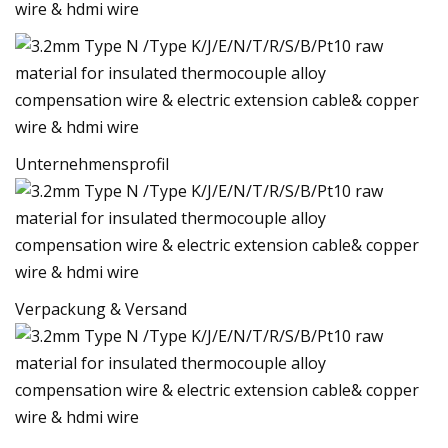
Unternehmensprofil
Verpackung & Versand