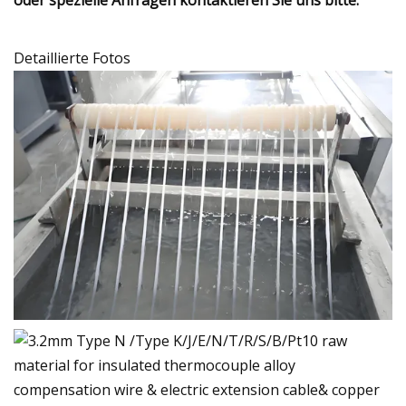
Detaillierte Fotos