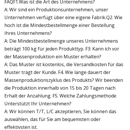
FAQF1.Was ist die Art des Unternehmens?
A: Wir sind ein Produktionsunternehmen, unser
Unternehmen verfügt über eine eigene Fabrik.Q2. Wie
hoch ist die Mindestbestellmenge einer Bestellung
Ihres Unternehmens?
A: Die Mindestbestellmenge unseres Unternehmens
beträgt 100 kg für jeden Produkttyp. F3: Kann ich vor
der Massenproduktion ein Muster erhalten?
A: Das Muster ist kostenlos, die Versandkosten für das
Muster trägt der Kunde. F4. Wie lange dauert der
Massenproduktionszyklus des Produkts? Wir beenden
die Produktion innerhalb von 15 bis 20 Tagen nach
Erhalt der Anzahlung. F5. Welche Zahlungsmethode
Unterstützt Ihr Unternehmen?
A: Wir können T/T, L/C akzeptieren, Sie können das
auswählen, das für Sie am bequemsten oder
effektivsten ist.