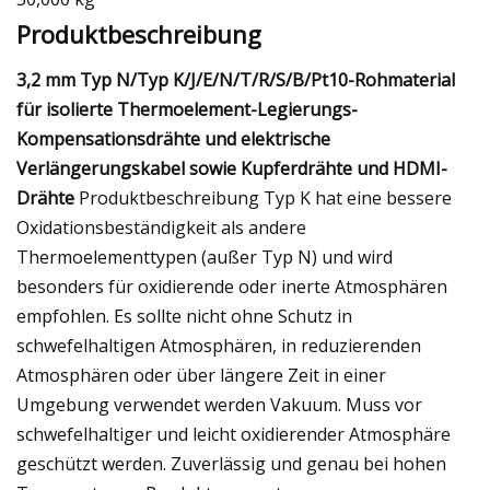
Produktbeschreibung
3,2 mm Typ N/Typ K/J/E/N/T/R/S/B/Pt10-Rohmaterial
für isolierte Thermoelement-Legierungs-
Kompensationsdrähte und elektrische
Verlängerungskabel sowie Kupferdrähte und HDMI-
Drähte
Produktbeschreibung Typ K hat eine bessere
Oxidationsbeständigkeit als andere
Thermoelementtypen (außer Typ N) und wird
besonders für oxidierende oder inerte Atmosphären
empfohlen. Es sollte nicht ohne Schutz in
schwefelhaltigen Atmosphären, in reduzierenden
Atmosphären oder über längere Zeit in einer
Umgebung verwendet werden Vakuum. Muss vor
schwefelhaltiger und leicht oxidierender Atmosphäre
geschützt werden. Zuverlässig und genau bei hohen