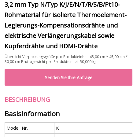
3,2 mm Typ N/Typ K/J/E/N/T/R/S/B/Pt10-
Rohmaterial für isolierte Thermoelement-
Legierungs-Kompensationsdrähte und
elektrische Verlängerungskabel sowie
Kupferdrähte und HDMI-Drähte
Übersicht Verpackungsgröße pro Produkteinheit 45,00 cm * 45,00 cm *
30,00 cm Bruttogewicht pro Produkteinheit 50,000 kg
Senden Sie Ihre Anfrage
BESCHREIBUNG
Basisinformation
Modell Nr.
K