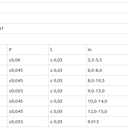
rf
P
S
In
≤0,06
≤ 0,03
3,5-5,5
≤0,045
≤ 0,03
6,0-8,0
≤0,045
≤ 0,03
8,0-10,5
≤0,035
≤ 0,03
9,0-13,0
≤0,045
≤ 0,03
10,0-14,0
≤0,045
≤ 0,03
12,0-15,0
≤0,035
≤ 0,03
9.013