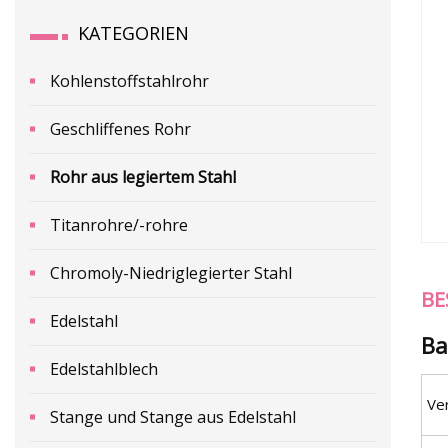
KATEGORIEN
Kohlenstoffstahlrohr
Geschliffenes Rohr
Rohr aus legiertem Stahl
Titanrohre/-rohre
Chromoly-Niedriglegierter Stahl
BE
Edelstahl
Ba
Edelstahlblech
Ve
Stange und Stange aus Edelstahl