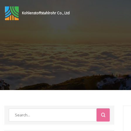
Kohlenstoffstahlrohr Co., Ltd