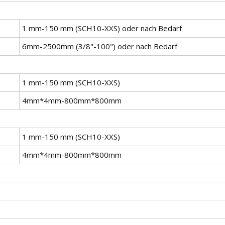
1 mm-150 mm (SCH10-XXS) oder nach Bedarf
6mm-2500mm (3/8"-100") oder nach Bedarf
1 mm-150 mm (SCH10-XXS)
4mm*4mm-800mm*800mm
1 mm-150 mm (SCH10-XXS)
4mm*4mm-800mm*800mm