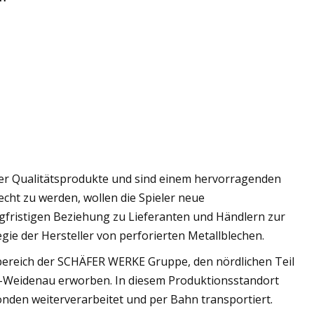
siger Qualitätsprodukte und sind einem hervorragenden
cht zu werden, wollen die Spieler neue
ngfristigen Beziehung zu Lieferanten und Händlern zur
egie der Hersteller von perforierten Metallblechen.
sbereich der SCHÄFER WERKE Gruppe, den nördlichen Teil
-Weidenau erworben. In diesem Produktionsstandort
nden weiterverarbeitet und per Bahn transportiert.