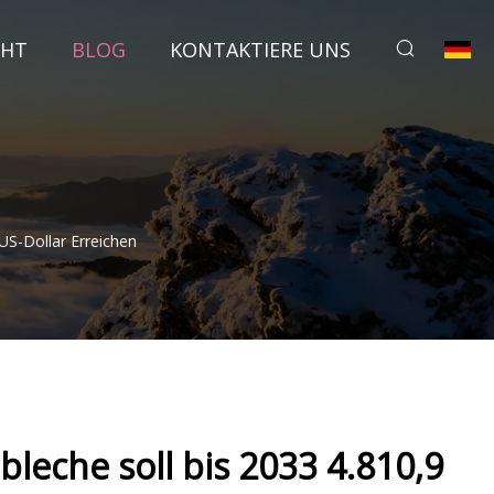
CHT
BLOG
KONTAKTIERE UNS
 US-Dollar Erreichen
bleche soll bis 2033 4.810,9