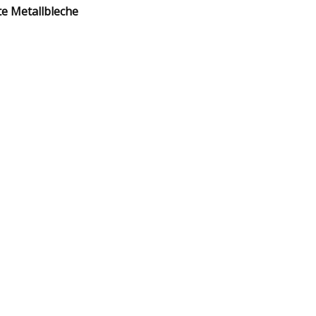
e Metallbleche