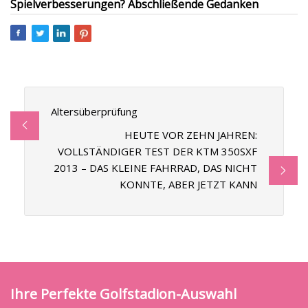
Spielverbesserungen? Abschließende Gedanken
Altersüberprüfung
HEUTE VOR ZEHN JAHREN:
VOLLSTÄNDIGER TEST DER KTM 350SXF
2013 – DAS KLEINE FAHRRAD, DAS NICHT
KONNTE, ABER JETZT KANN
Ihre Perfekte Golfstadion-Auswahl