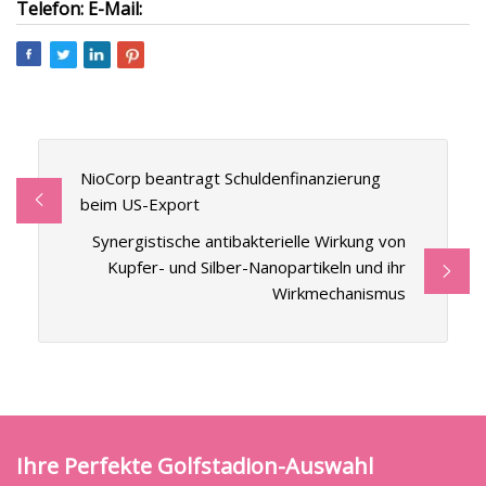
Telefon: E-Mail:
NioCorp beantragt Schuldenfinanzierung
beim US-Export
Synergistische antibakterielle Wirkung von
Kupfer- und Silber-Nanopartikeln und ihr
Wirkmechanismus
Ihre Perfekte Golfstadion-Auswahl