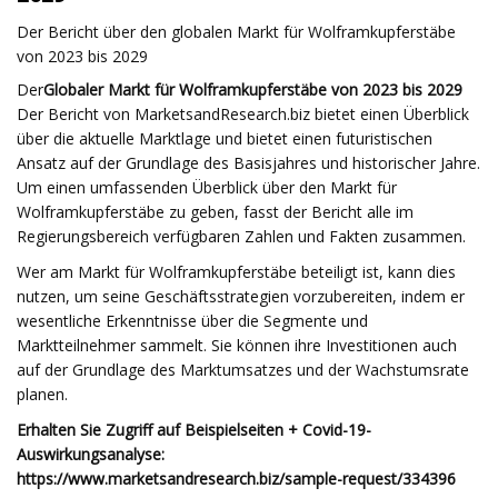
Der Bericht über den globalen Markt für Wolframkupferstäbe
von 2023 bis 2029
Der
Globaler Markt für Wolframkupferstäbe von 2023 bis 2029
Der Bericht von MarketsandResearch.biz bietet einen Überblick
über die aktuelle Marktlage und bietet einen futuristischen
Ansatz auf der Grundlage des Basisjahres und historischer Jahre.
Um einen umfassenden Überblick über den Markt für
Wolframkupferstäbe zu geben, fasst der Bericht alle im
Regierungsbereich verfügbaren Zahlen und Fakten zusammen.
Wer am Markt für Wolframkupferstäbe beteiligt ist, kann dies
nutzen, um seine Geschäftsstrategien vorzubereiten, indem er
wesentliche Erkenntnisse über die Segmente und
Marktteilnehmer sammelt. Sie können ihre Investitionen auch
auf der Grundlage des Marktumsatzes und der Wachstumsrate
planen.
Erhalten Sie Zugriff auf Beispielseiten + Covid-19-
Auswirkungsanalyse:
https://www.marketsandresearch.biz/sample-request/334396