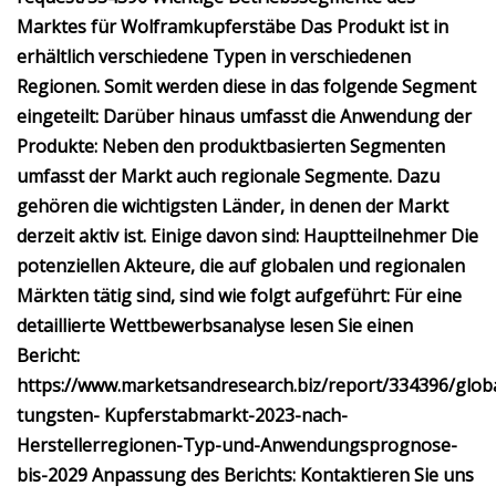
Marktes für Wolframkupferstäbe Das Produkt ist in
erhältlich verschiedene Typen in verschiedenen
Regionen. Somit werden diese in das folgende Segment
eingeteilt: Darüber hinaus umfasst die Anwendung der
Produkte: Neben den produktbasierten Segmenten
umfasst der Markt auch regionale Segmente. Dazu
gehören die wichtigsten Länder, in denen der Markt
derzeit aktiv ist. Einige davon sind: Hauptteilnehmer Die
potenziellen Akteure, die auf globalen und regionalen
Märkten tätig sind, sind wie folgt aufgeführt: Für eine
detaillierte Wettbewerbsanalyse lesen Sie einen
Bericht:
https://www.marketsandresearch.biz/report/334396/globa
tungsten- Kupferstabmarkt-2023-nach-
Herstellerregionen-Typ-und-Anwendungsprognose-
bis-2029 Anpassung des Berichts: Kontaktieren Sie uns