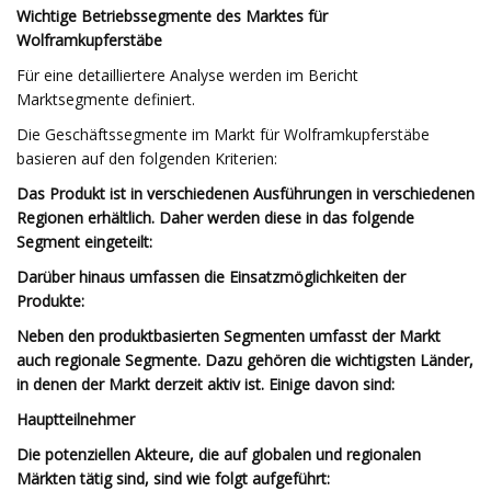
Wichtige Betriebssegmente des Marktes für
Wolframkupferstäbe
Für eine detailliertere Analyse werden im Bericht
Marktsegmente definiert.
Die Geschäftssegmente im Markt für Wolframkupferstäbe
basieren auf den folgenden Kriterien:
Das Produkt ist in verschiedenen Ausführungen in verschiedenen
Regionen erhältlich. Daher werden diese in das folgende
Segment eingeteilt:
Darüber hinaus umfassen die Einsatzmöglichkeiten der
Produkte:
Neben den produktbasierten Segmenten umfasst der Markt
auch regionale Segmente. Dazu gehören die wichtigsten Länder,
in denen der Markt derzeit aktiv ist. Einige davon sind:
Hauptteilnehmer
Die potenziellen Akteure, die auf globalen und regionalen
Märkten tätig sind, sind wie folgt aufgeführt: