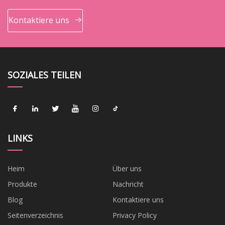
Kontaktiere uns
SOZIALES TEILEN
LINKS
Heim
Über uns
Produkte
Nachricht
Blog
Kontaktiere uns
Seitenverzeichnis
Privacy Policy