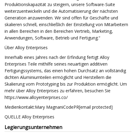
Produktionskapazität zu steigern, unsere Software-Suite
weiterzuentwickeln und die Automatisierung der nächsten
Generation anzuwenden. Wir sind offen für Geschäfte und
skalieren schnell, einschließlich der Einstellung von Mitarbeitern
in allen Bereichen in den Bereichen Vertrieb, Marketing,
Anwendungen, Software, Betrieb und Fertigung.“
Über Alloy Enterprises
Innerhalb eines Jahres nach der Erfindung fertigt Alloy
Enterprises Teile mithilfe seines neuartigen additiven
Fertigungssystems, das einen hohen Durchsatz an vollständig
dichten Aluminiumteilen ermöglicht und Herstellern die
Skalierung vom Prototyping bis zur Produktion ermöglicht. Um
mehr über Alloy Enterprises zu erfahren, besuchen Sie
https://www.alloyenterprises.co/
Medienkontakt:Mary MagnaniCodePR[email protected]
QUELLE Alloy Enterprises
Legierungsunternehmen