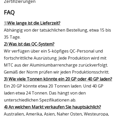
Zertifizierungen
FAQ
1)
Wie lange ist die Lieferzeit?
Abhängig von der tatsächlichen Bestellung, etwa 15 bis
35 Tage.
2) Was ist das QC-System?
Wir verfügen über ein 5-köpfiges QC-Personal und
fortschrittliche Ausrüstung. Jede Produktion wird mit
MTC aus der Aluminiumbarrencharge zurückverfolgt.
Gemäß der Norm prüfen wir jeden Produktionsschritt.
3) Wie viele Tonnen könnte ein 20 GP oder 40 GP laden?
Ein 20 GP könnte etwa 20 Tonnen laden. Und 40 GP
laden etwa 24 Tonnen. Das hängt von den
unterschiedlichen Spezifikationen ab.
4) An welchen Markt verkaufen Sie hauptsächlich?
Australien, Amerika, Asien, Naher Osten, Westeuropa,