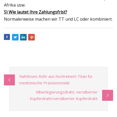
Afrika usw.
5) Wie lautet Ihre Zahlungsfrist?
Normalerweise machen wir TT und LC oder kombiniert.
Nahtloses Rohr aus hochreinem Titan für
medizinische Präzisionsteile
Silberlegierungsdraht, versilberter
Kupferdraht/versilberter Kupferdraht