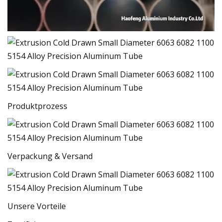
Produktprozess
Verpackung & Versand
Unsere Vorteile