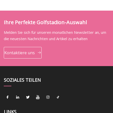
Ihre Perfekte Golfstadion-Auswahl
Melden Sie sich für unseren monatlichen Newsletter an, um
die neuesten Nachrichten und Artikel zu erhalten
Kontaktiere uns
SOZIALES TEILEN
LINKS