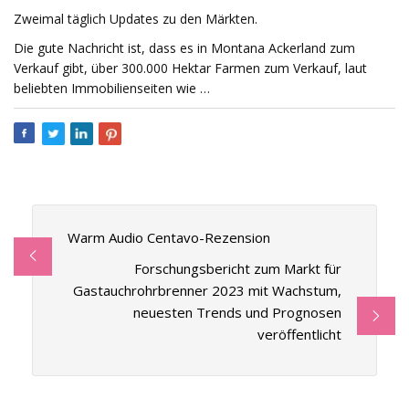
Zweimal täglich Updates zu den Märkten.
Die gute Nachricht ist, dass es in Montana Ackerland zum
Verkauf gibt, über 300.000 Hektar Farmen zum Verkauf, laut
beliebten Immobilienseiten wie …
Warm Audio Centavo-Rezension
Forschungsbericht zum Markt für
Gastauchrohrbrenner 2023 mit Wachstum,
neuesten Trends und Prognosen
veröffentlicht