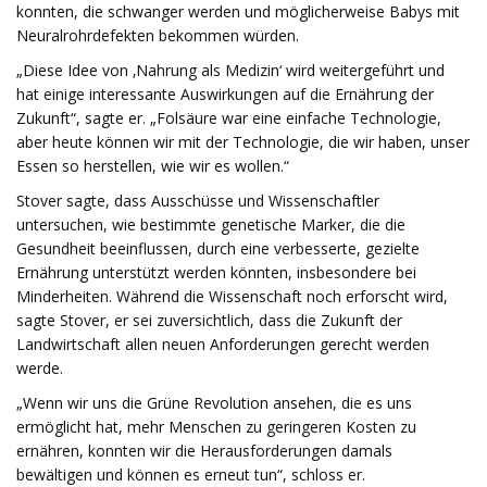
konnten, die schwanger werden und möglicherweise Babys mit
Neuralrohrdefekten bekommen würden.
„Diese Idee von ‚Nahrung als Medizin‘ wird weitergeführt und
hat einige interessante Auswirkungen auf die Ernährung der
Zukunft“, sagte er. „Folsäure war eine einfache Technologie,
aber heute können wir mit der Technologie, die wir haben, unser
Essen so herstellen, wie wir es wollen.“
Stover sagte, dass Ausschüsse und Wissenschaftler
untersuchen, wie bestimmte genetische Marker, die die
Gesundheit beeinflussen, durch eine verbesserte, gezielte
Ernährung unterstützt werden könnten, insbesondere bei
Minderheiten. Während die Wissenschaft noch erforscht wird,
sagte Stover, er sei zuversichtlich, dass die Zukunft der
Landwirtschaft allen neuen Anforderungen gerecht werden
werde.
„Wenn wir uns die Grüne Revolution ansehen, die es uns
ermöglicht hat, mehr Menschen zu geringeren Kosten zu
ernähren, konnten wir die Herausforderungen damals
bewältigen und können es erneut tun“, schloss er.