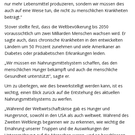
nur mehr Lebensmittel produzieren, sondern wir müssen dies
auch auf eine Weise tun, die nicht zu menschlichen Krankheiten
beiträgt.“
Stover stellte fest, dass die Weltbevölkerung bis 2050
voraussichtlich um zwei Milliarden Menschen wachsen wird. Er
sagte auch, dass chronische Krankheiten in den entwickelten
Ländern um 50 Prozent zunehmen und viele Amerikaner an
Diabetes oder prädiabetischen Erkrankungen leiden.
„Wir müssen ein Nahrungsmittelsystem schaffen, das den
menschlichen Hunger bekämpft und auch die menschliche
Gesundheit unterstützt“, sagte er.
Um zu überlegen, wie dies bewerkstelligt werden kann, ist es
wichtig, einen Blick zurück auf die Entstehung des aktuellen
Nahrungsmittelsystems zu werfen.
„Während der Weltwirtschaftskrise gab es Hunger und
Hungersnot, sowohl in den USA als auch weltweit. Während des
Zweiten Weltkriegs begannen wir zu erkennen, wie wichtig die
Ernährung unserer Truppen und die Auswirkungen der