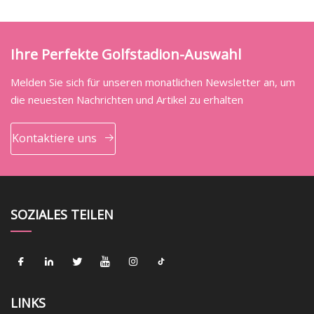
Ihre Perfekte Golfstadion-Auswahl
Melden Sie sich für unseren monatlichen Newsletter an, um
die neuesten Nachrichten und Artikel zu erhalten
Kontaktiere uns
SOZIALES TEILEN
LINKS