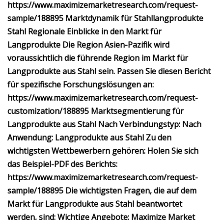
https://www.maximizemarketresearch.com/request-
sample/188895 Marktdynamik für Stahllangprodukte
Stahl Regionale Einblicke in den Markt für
Langprodukte Die Region Asien-Pazifik wird
voraussichtlich die führende Region im Markt für
Langprodukte aus Stahl sein. Passen Sie diesen Bericht
für spezifische Forschungslösungen an:
https://www.maximizemarketresearch.com/request-
customization/188895 Marktsegmentierung für
Langprodukte aus Stahl Nach Verbindungstyp: Nach
Anwendung: Langprodukte aus Stahl Zu den
wichtigsten Wettbewerbern gehören: Holen Sie sich
das Beispiel-PDF des Berichts:
https://www.maximizemarketresearch.com/request-
sample/188895 Die wichtigsten Fragen, die auf dem
Markt für Langprodukte aus Stahl beantwortet
werden, sind: Wichtige Angebote: Maximize Market