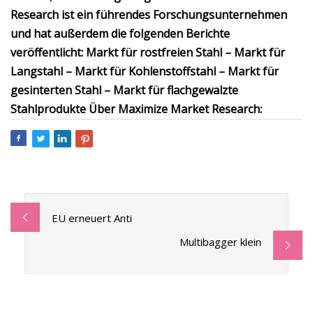
Research ist ein führendes Forschungsunternehmen
und hat außerdem die folgenden Berichte
veröffentlicht: Markt für rostfreien Stahl – Markt für
Langstahl – Markt für Kohlenstoffstahl – Markt für
gesinterten Stahl – Markt für flachgewalzte
Stahlprodukte Über Maximize Market Research:
EU erneuert Anti
Multibagger klein