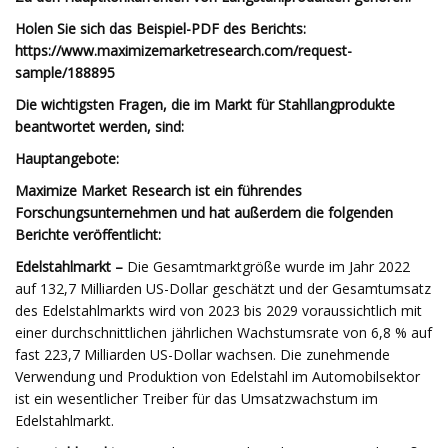
Holen Sie sich das Beispiel-PDF des Berichts:
https://www.maximizemarketresearch.com/request-
sample/188895
Die wichtigsten Fragen, die im Markt für Stahllangprodukte
beantwortet werden, sind:
Hauptangebote:
Maximize Market Research ist ein führendes
Forschungsunternehmen und hat außerdem die folgenden
Berichte veröffentlicht:
Edelstahlmarkt –
Die Gesamtmarktgröße wurde im Jahr 2022
auf 132,7 Milliarden US-Dollar geschätzt und der Gesamtumsatz
des Edelstahlmarkts wird von 2023 bis 2029 voraussichtlich mit
einer durchschnittlichen jährlichen Wachstumsrate von 6,8 % auf
fast 223,7 Milliarden US-Dollar wachsen. Die zunehmende
Verwendung und Produktion von Edelstahl im Automobilsektor
ist ein wesentlicher Treiber für das Umsatzwachstum im
Edelstahlmarkt.