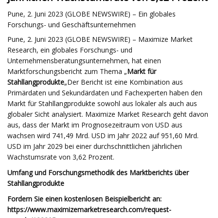
Pune, 2. Juni 2023 (GLOBE NEWSWIRE) – Ein globales
Forschungs- und Geschäftsunternehmen
Pune, 2. Juni 2023 (GLOBE NEWSWIRE) – Maximize Market
Research, ein globales Forschungs- und
Unternehmensberatungsunternehmen, hat einen
Marktforschungsbericht zum Thema „
Markt für
Stahllangprodukte
„Der Bericht ist eine Kombination aus
Primärdaten und Sekundärdaten und Fachexperten haben den
Markt für Stahllangprodukte sowohl aus lokaler als auch aus
globaler Sicht analysiert. Maximize Market Research geht davon
aus, dass der Markt im Prognosezeitraum von USD aus
wachsen wird 741,49 Mrd. USD im Jahr 2022 auf 951,60 Mrd.
USD im Jahr 2029 bei einer durchschnittlichen jährlichen
Wachstumsrate von 3,62 Prozent.
Umfang und Forschungsmethodik des Marktberichts über
Stahllangprodukte
Fordern Sie einen kostenlosen Beispielbericht an:
https://www.maximizemarketresearch.com/request-