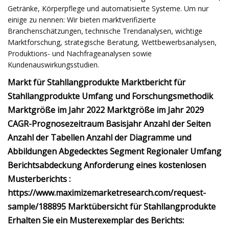
Getränke, Körperpflege und automatisierte Systeme. Um nur
einige zu nennen: Wir bieten marktverifizierte
Branchenschätzungen, technische Trendanalysen, wichtige
Marktforschung, strategische Beratung, Wettbewerbsanalysen,
Produktions- und Nachfrageanalysen sowie
Kundenauswirkungsstudien.
Markt für Stahllangprodukte Marktbericht für
Stahllangprodukte Umfang und Forschungsmethodik
Marktgröße im Jahr 2022 Marktgröße im Jahr 2029
CAGR-Prognosezeitraum Basisjahr Anzahl der Seiten
Anzahl der Tabellen Anzahl der Diagramme und
Abbildungen Abgedecktes Segment Regionaler Umfang
Berichtsabdeckung Anforderung eines kostenlosen
Musterberichts :
https://www.maximizemarketresearch.com/request-
sample/188895 Marktübersicht für Stahllangprodukte
Erhalten Sie ein Musterexemplar des Berichts: