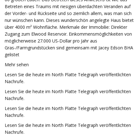
Betreten eines Traums mit riesigen überdachten Veranden auf
der Vorder- und Rückseite und so ziemlich allem, was man sich
nur wünschen kann. Dieses wunderschön angelegte Haus bietet
über 4000 m² Wohnfläche. Merkmale der Immobilie: Direkter
Zugang zum Elwood Reservoir. Einkommensmöglichkeiten von
möglicherweise 27.000 US-Dollar pro Jahr aus
Gras-/Farmgrundstücken sind gemeinsam mit Jacey Edson BHA
gelistet
Mehr sehen
Lesen Sie die heute im North Platte Telegraph veröffentlichten
Nachrufe.
Lesen Sie die heute im North Platte Telegraph veröffentlichten
Nachrufe.
Lesen Sie die heute im North Platte Telegraph veröffentlichten
Nachrufe.
Lesen Sie die heute im North Platte Telegraph veröffentlichten
Nachrufe.