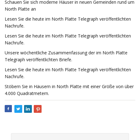
Schauen Sie sich moderne Häuser in neuen Gemeinden rund um
North Platte an
Lesen Sie die heute im North Platte Telegraph veröffentlichten
Nachrufe.
Lesen Sie die heute im North Platte Telegraph veröffentlichten
Nachrufe.
Unsere wöchentliche Zusammenfassung der im North Platte
Telegraph veröffentlichten Briefe.
Lesen Sie die heute im North Platte Telegraph veröffentlichten
Nachrufe.
Stöbern Sie in Häusern in North Platte mit einer Größe von über
4.000 Quadratmetern.