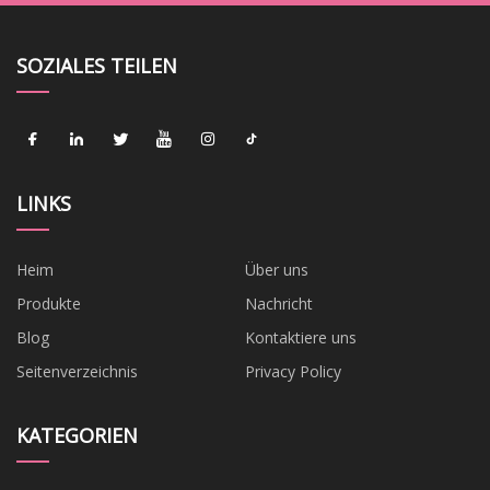
SOZIALES TEILEN
LINKS
Heim
Über uns
Produkte
Nachricht
Blog
Kontaktiere uns
Seitenverzeichnis
Privacy Policy
KATEGORIEN